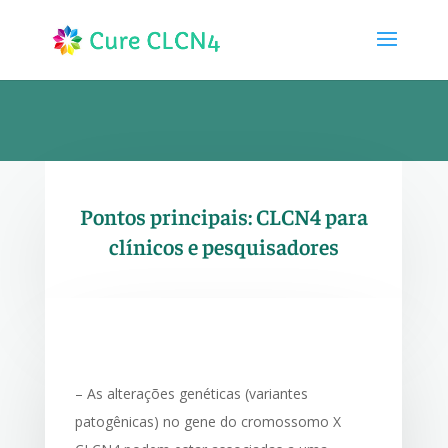
Pontos principais: CLCN4 para
clínicos e pesquisadores
– As alterações genéticas (variantes
patogênicas) no gene do cromossomo X