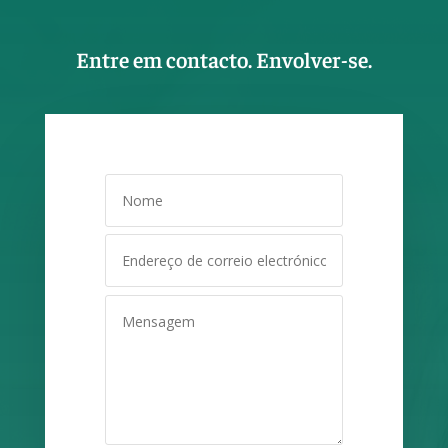
Entre em contacto. Envolver-se.