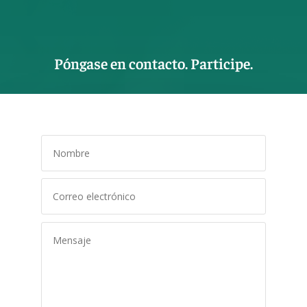
Póngase en contacto. Participe.