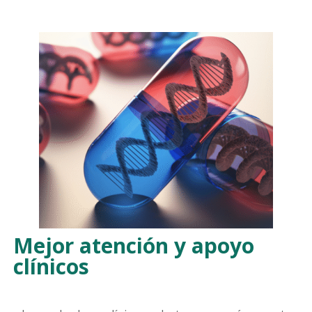
Mejor atención y apoyo
clínicos