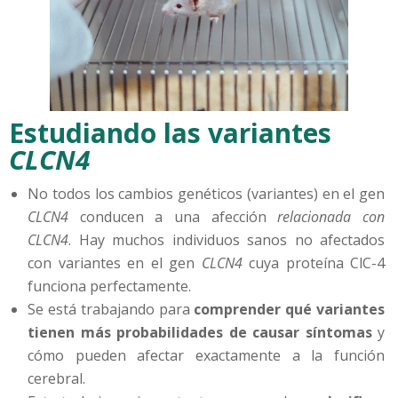
Estudiando las variantes
CLCN4
No todos los cambios genéticos (variantes) en el gen
CLCN4
conducen a una afección
relacionada con
CLCN4
. Hay muchos individuos sanos no afectados
con variantes en el gen
CLCN4
cuya proteína ClC-4
funciona perfectamente.
Se está trabajando para
comprender qué variantes
tienen más probabilidades de causar síntomas
y
cómo pueden afectar exactamente a la función
cerebral.