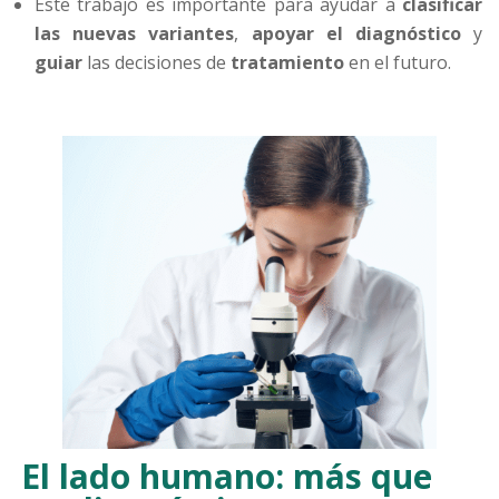
Este trabajo es importante para ayudar a
clasificar
las nuevas variantes
,
apoyar el diagnóstico
y
guiar
las decisiones de
tratamiento
en el futuro.
El lado humano: más que