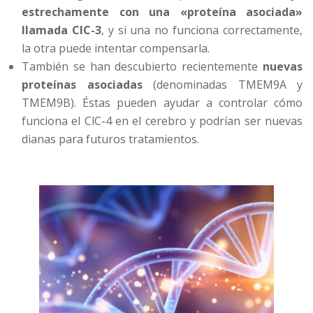
estrechamente con una «proteína asociada»
llamada ClC-3
, y si una no funciona correctamente,
la otra puede intentar compensarla.
También se han descubierto recientemente
nuevas
proteínas asociadas
(denominadas TMEM9A y
TMEM9B). Éstas pueden ayudar a controlar cómo
funciona el ClC-4 en el cerebro y podrían ser nuevas
dianas para futuros tratamientos.