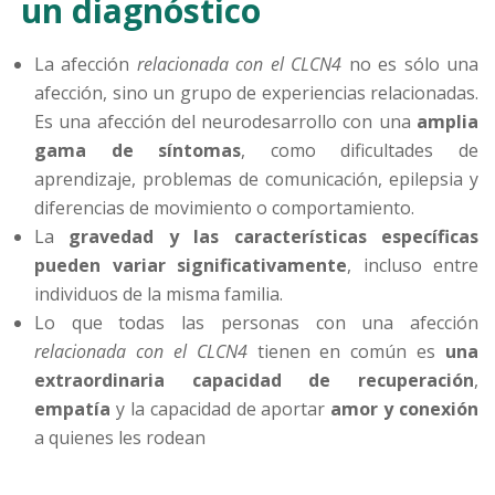
un diagnóstico
La afección
relacionada con el CLCN4
no es sólo una
afección, sino un grupo de experiencias relacionadas.
Es una afección del neurodesarrollo con una
amplia
gama de síntomas
, como dificultades de
aprendizaje, problemas de comunicación, epilepsia y
diferencias de movimiento o comportamiento.
La
gravedad y las características específicas
pueden variar significativamente
, incluso entre
individuos de la misma familia.
Lo que todas las personas con una afección
relacionada con el CLCN4
tienen en común es
una
extraordinaria capacidad de recuperación
,
empatía
y la capacidad de aportar
amor y conexión
a quienes les rodean