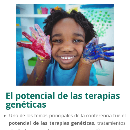
El potencial de las terapias
genéticas
Uno de los temas principales de la conferencia fue el
potencial de las terapias genéticas
, tratamientos