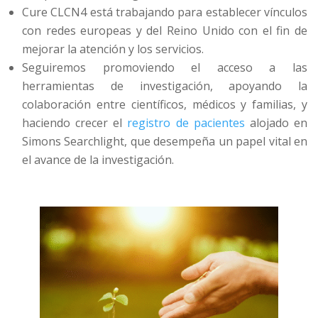
Cure CLCN4 está trabajando para establecer vínculos
con redes europeas y del Reino Unido con el fin de
mejorar la atención y los servicios.
Seguiremos promoviendo el acceso a las
herramientas de investigación, apoyando la
colaboración entre científicos, médicos y familias, y
haciendo crecer el
registro de pacientes
alojado en
Simons Searchlight, que desempeña un papel vital en
el avance de la investigación.