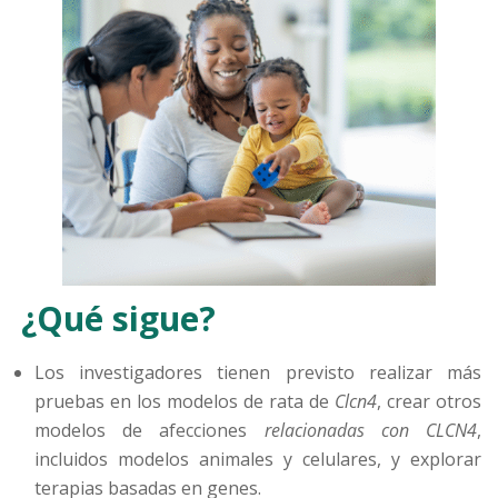
¿Qué sigue?
Los investigadores tienen previsto realizar más
pruebas en los modelos de rata de
Clcn4
, crear otros
modelos de afecciones
relacionadas con CLCN4
,
incluidos modelos animales y celulares, y explorar
terapias basadas en genes.