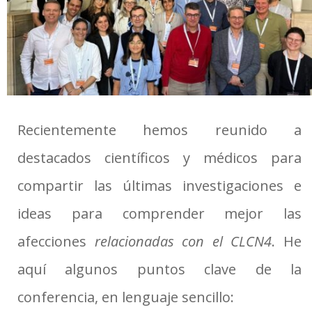
Recientemente hemos reunido a
destacados científicos y médicos para
compartir las últimas investigaciones e
ideas para comprender mejor las
afecciones
relacionadas con el CLCN4
.
He
aquí algunos puntos clave de la
conferencia, en lenguaje sencillo: