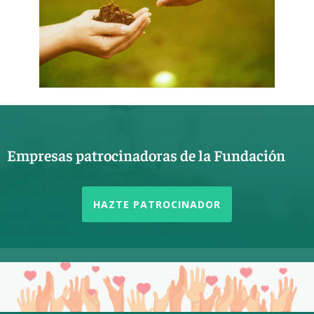
Empresas patrocinadoras de la Fundación
HAZTE PATROCINADOR