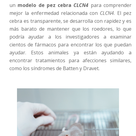
un
modelo de pez cebra
CLCN4
para comprender
mejor la enfermedad relacionada con
CLCN4
. El pez
cebra es transparente, se desarrolla con rapidez y es
más barato de mantener que los roedores, lo que
podría ayudar a los investigadores a examinar
cientos de fármacos para encontrar los que puedan
ayudar. Estos animales ya están ayudando a
encontrar tratamientos para afecciones similares,
como los síndromes de Batten y Dravet.