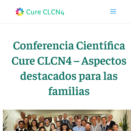
Conferencia Científica
Cure CLCN4 – Aspectos
destacados para las
familias