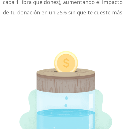
cada 1 libra que dones), aumentando el impacto
de tu donación en un 25% sin que te cueste más.