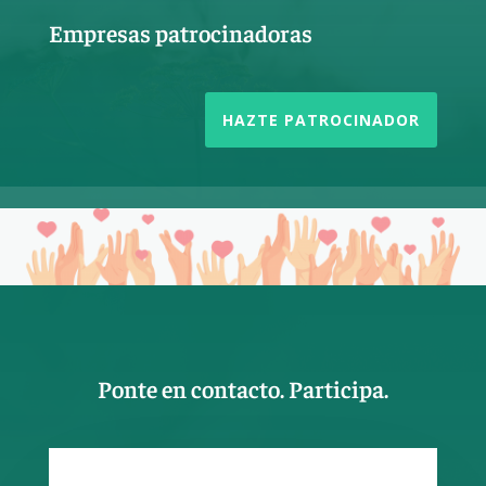
Empresas patrocinadoras
HAZTE PATROCINADOR
Ponte en contacto. Participa.