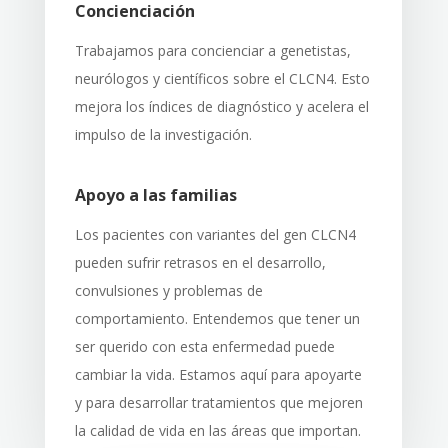
Concienciación
Trabajamos para concienciar a genetistas,
neurólogos y científicos sobre el CLCN4. Esto
mejora los índices de diagnóstico y acelera el
impulso de la investigación.
Apoyo a las familias
Los pacientes con variantes del gen CLCN4
pueden sufrir retrasos en el desarrollo,
convulsiones y problemas de
comportamiento. Entendemos que tener un
ser querido con esta enfermedad puede
cambiar la vida. Estamos aquí para apoyarte
y para desarrollar tratamientos que mejoren
la calidad de vida en las áreas que importan.