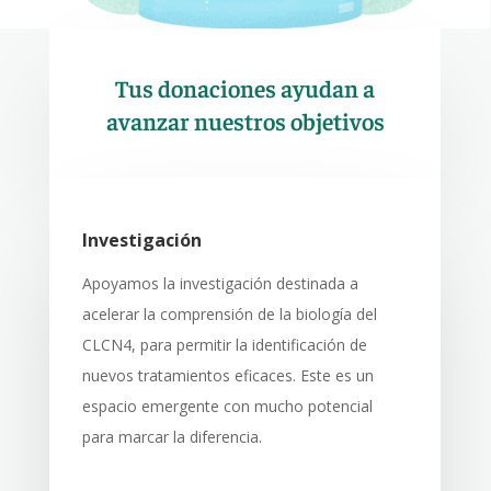
Tus donaciones ayudan a
avanzar nuestros objetivos
Investigación
Apoyamos la investigación destinada a
acelerar la comprensión de la biología del
CLCN4, para permitir la identificación de
nuevos tratamientos eficaces. Este es un
espacio emergente con mucho potencial
para marcar la diferencia.