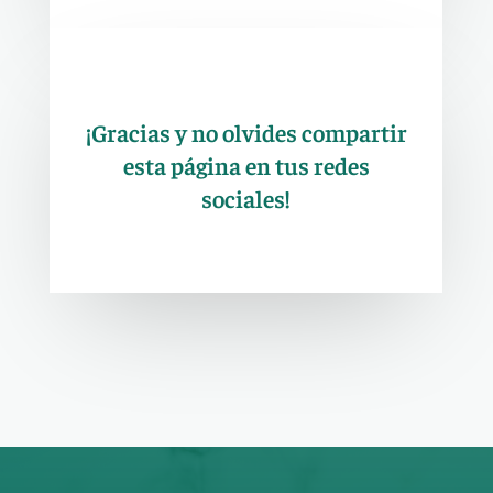
¡Gracias y no olvides compartir
esta página en tus redes
sociales!