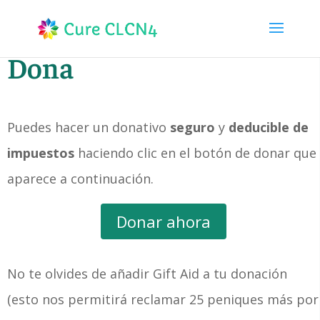
Dona
Puedes hacer un donativo
seguro
y
deducible de
impuestos
haciendo clic en el botón de donar que
aparece a continuación.
Donar ahora
No te olvides de añadir Gift Aid a tu donación
(esto nos permitirá reclamar 25 peniques más por