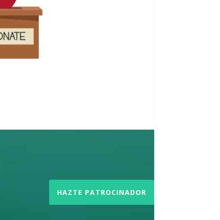
HAZTE PATROCINADOR