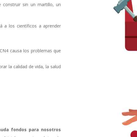
construir sin un martillo, un
a los científicos a aprender
LCN4 causa los problemas que
r la calidad de vida, la salud
auda fondos para nosotros