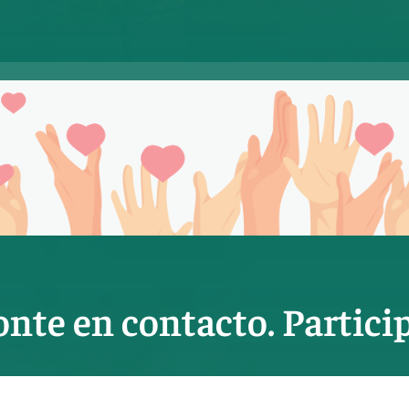
onte en contacto. Particip