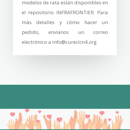
modelos de rata están disponibles en
el repositorio INFRAFRONTIER. Para
más detalles y cómo hacer un
pedido, envíanos un correo
electrónico a info@cureclcn4.org