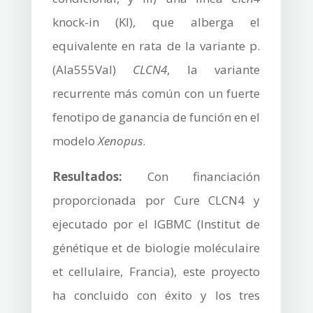
knock-in (KI), que alberga el
equivalente en rata de la variante p.
(Ala555Val)
CLCN4
, la variante
recurrente más común con un fuerte
fenotipo de ganancia de función en el
modelo
Xenopus
.
Resultados:
Con financiación
proporcionada por Cure CLCN4 y
ejecutado por el IGBMC (Institut de
génétique et de biologie moléculaire
et cellulaire, Francia), este proyecto
ha concluido con éxito y los tres