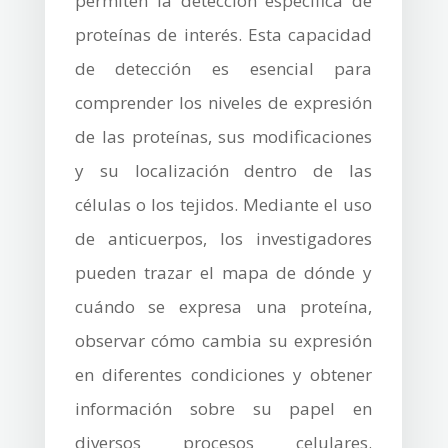
permiten la detección específica de
proteínas de interés. Esta capacidad
de detección es esencial para
comprender los niveles de expresión
de las proteínas, sus modificaciones
y su localización dentro de las
células o los tejidos. Mediante el uso
de anticuerpos, los investigadores
pueden trazar el mapa de dónde y
cuándo se expresa una proteína,
observar cómo cambia su expresión
en diferentes condiciones y obtener
información sobre su papel en
diversos procesos celulares.