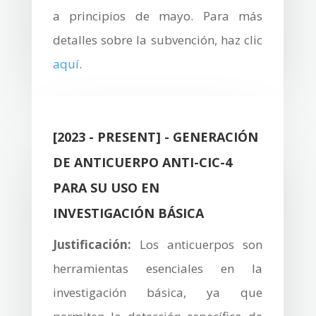
a principios de mayo. Para más
detalles sobre la subvención, haz clic
aquí
.
[2023 - PRESENT] - GENERACIÓN
DE ANTICUERPO ANTI-CIC-4
PARA SU USO EN
INVESTIGACIÓN BÁSICA
Justificación:
Los anticuerpos son
herramientas esenciales en la
investigación básica, ya que