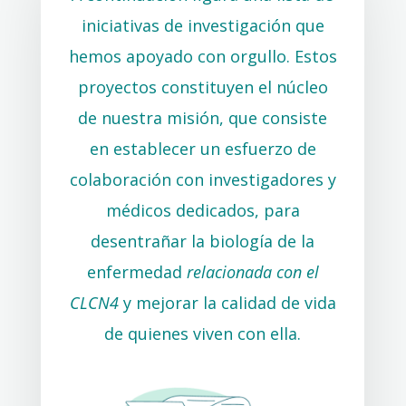
iniciativas de investigación que
hemos apoyado con orgullo. Estos
proyectos constituyen el núcleo
de nuestra misión, que consiste
en establecer un esfuerzo de
colaboración con investigadores y
médicos dedicados, para
desentrañar la biología de la
enfermedad
relacionada con el
CLCN4
y mejorar la calidad de vida
de quienes viven con ella.