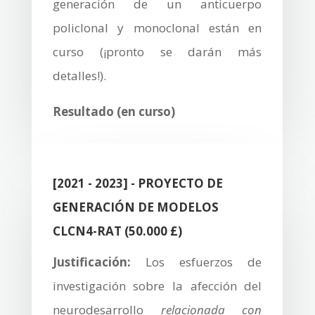
generación de un anticuerpo
policlonal y monoclonal están en
curso (¡pronto se darán más
detalles!).
Resultado (en curso)
[2021 - 2023] - PROYECTO DE
GENERACIÓN DE MODELOS
CLCN4-RAT (50.000 £)
Justificación:
Los esfuerzos de
investigación sobre la afección del
neurodesarrollo
relacionada con