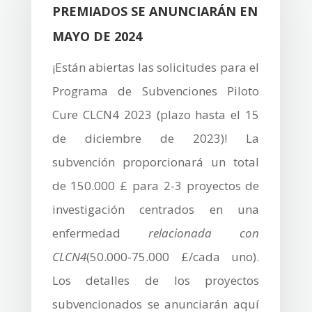
PREMIADOS SE ANUNCIARÁN EN
MAYO DE 2024
¡Están abiertas las solicitudes para el
Programa de Subvenciones Piloto
Cure CLCN4 2023 (plazo hasta el 15
de diciembre de 2023)! La
subvención proporcionará un total
de 150.000 £ para 2-3 proyectos de
investigación centrados en una
enfermedad
relacionada con
CLCN4
(50.000-75.000 £/cada uno).
Los detalles de los proyectos
subvencionados se anunciarán aquí