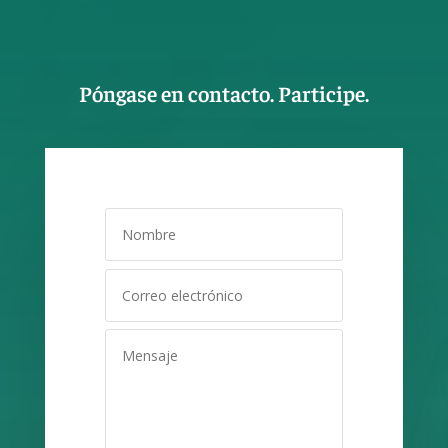
Póngase en contacto. Participe.