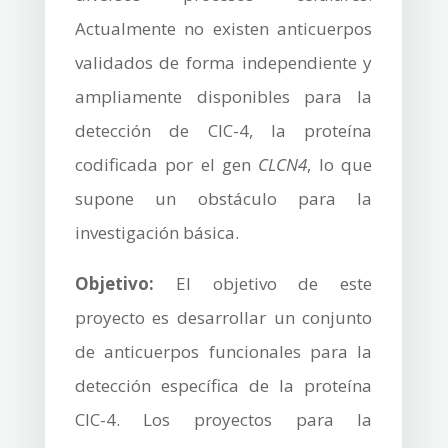
Actualmente no existen anticuerpos
validados de forma independiente y
ampliamente disponibles para la
detección de CIC-4, la proteína
codificada por el gen
CLCN4
, lo que
supone un obstáculo para la
investigación básica.
Objetivo:
El objetivo de este
proyecto es desarrollar un conjunto
de anticuerpos funcionales para la
detección específica de la proteína
CIC-4. Los proyectos para la