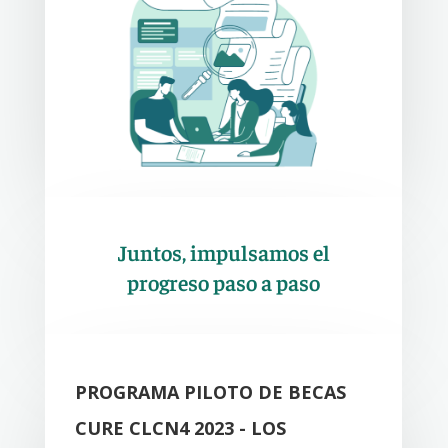
Juntos, impulsamos el
progreso paso a paso
PROGRAMA PILOTO DE BECAS
CURE CLCN4 2023 - LOS