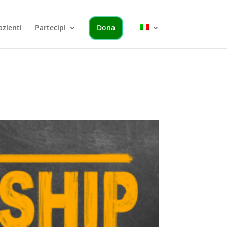
azienti
Partecipi
Dona