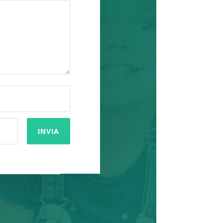
INVIA