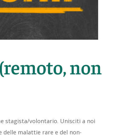
 (remoto, non
 stagista/volontario. Unisciti a noi
 delle malattie rare e del non-