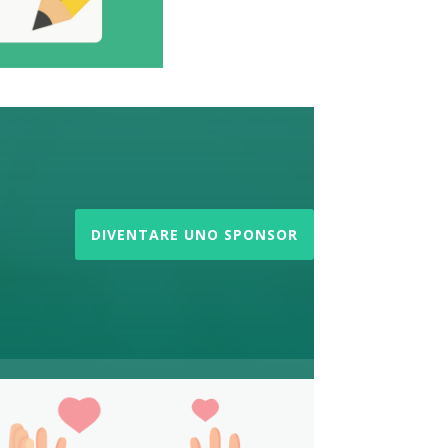
DIVENTARE UNO SPONSOR