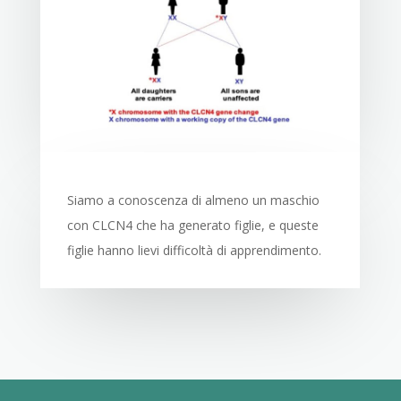
Siamo a conoscenza di almeno un maschio
con CLCN4 che ha generato figlie, e queste
figlie hanno lievi difficoltà di apprendimento.