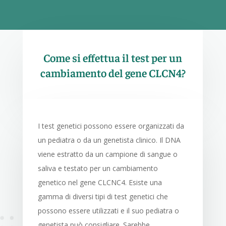
Come si effettua il test per un
cambiamento del gene CLCN4?
I test genetici possono essere organizzati da
un pediatra o da un genetista clinico. Il DNA
viene estratto da un campione di sangue o
saliva e testato per un cambiamento
genetico nel gene CLCNC4. Esiste una
gamma di diversi tipi di test genetici che
possono essere utilizzati e il suo pediatra o
genetista può consigliare. Sarebbe