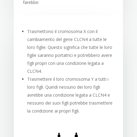
farebbe:
Trasmettono il cromosoma X con il
cambiamento del gene CLCN4 a tutte le
loro figlie. Questo significa che tutte le loro
figlie saranno portatrici e potrebbero avere
figli propri con una condizione legata a
CLCN4.
Trasmettere il loro cromosoma Y a tutti i
loro figli. Quindi nessuno dei loro figli
avrebbe una condizione legata a CLCN4 e
nessuno dei suoi figli potrebbe trasmettere
la condizione ai propri figli.