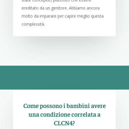
ereditato da un genitore. Abbiamo ancora
molto da imparare per capire meglio questa
complessità.
Come possono i bambini avere
una condizione correlata a
CLCN4?