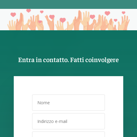
Entra in contatto. Fatti coinvolgere