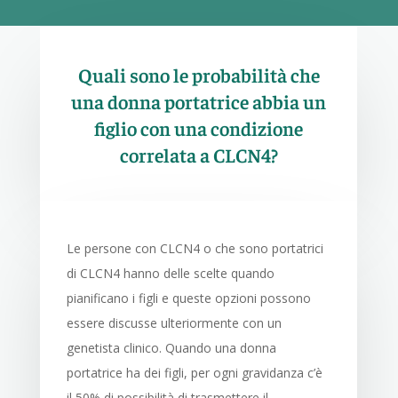
Quali sono le probabilità che
una donna portatrice abbia un
figlio con una condizione
correlata a CLCN4?
Le persone con CLCN4 o che sono portatrici
di CLCN4 hanno delle scelte quando
pianificano i figli e queste opzioni possono
essere discusse ulteriormente con un
genetista clinico. Quando una donna
portatrice ha dei figli, per ogni gravidanza c’è
il 50% di possibilità di trasmettere il