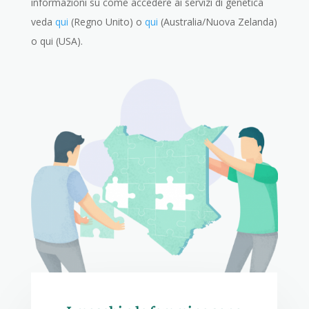
informazioni su come accedere ai servizi di genetica
veda
qui
(Regno Unito) o
qui
(Australia/Nuova Zelanda)
o qui (USA).