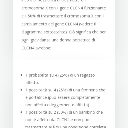
cromosoma X con il gene CLCN4 funzionante
e il 50% di trasmettere il cromosoma X con il
cambiamento del gene CLCN4 (vedere il
diagramma sottostante). Ciò significa che per
ogni gravidanza una donna portatrice di
CLCN4 avrebbe:
1 probabilità su 4 (25%) di un ragazzo
affetto.
1 possibilità su 4 (25%) di una femmina che
è portatrice (può essere completamente
non affetta o leggermente affetta).
1 possibilità su 2 (50%) di un bambino che
non è affetto da CLCN4 e non può
trasmettere ai figli una condizione correlata