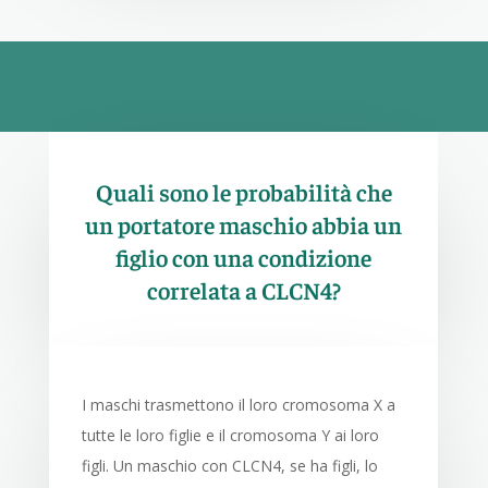
Quali sono le probabilità che
un portatore maschio abbia un
figlio con una condizione
correlata a CLCN4?
I maschi trasmettono il loro cromosoma X a
tutte le loro figlie e il cromosoma Y ai loro
figli. Un maschio con CLCN4, se ha figli, lo