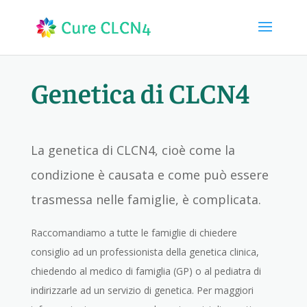
Genetica di CLCN4
La genetica di CLCN4, cioè come la
condizione è causata e come può essere
trasmessa nelle famiglie, è complicata.
Raccomandiamo a tutte le famiglie di chiedere
consiglio ad un professionista della genetica clinica,
chiedendo al medico di famiglia (GP) o al pediatra di
indirizzarle ad un servizio di genetica. Per maggiori