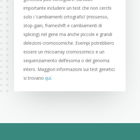
importante includere un test che non cerchi
solo i ‘cambiamenti ortografici’ (missenso,
stop-gain, frameshift e cambiamenti di
splicing) nel gene ma anche piccole e grandi
delezioni cromosomiche. Esempi potrebbero
essere un micoarray cromosomico e un
sequenziamento dell’esoma o del genoma
intero. Maggiori informazioni sui test genetici
si trovano
qui
.