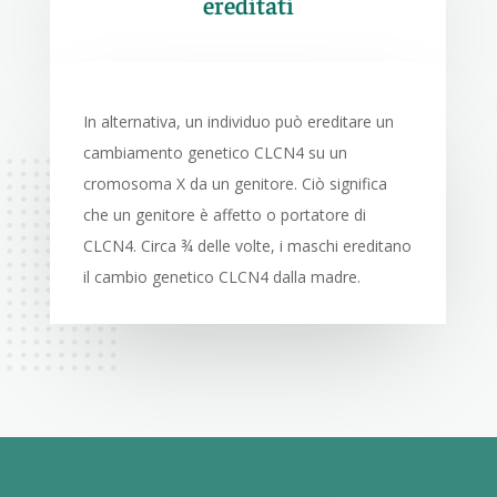
ereditati
In alternativa, un individuo può ereditare un
cambiamento genetico CLCN4 su un
cromosoma X da un genitore. Ciò significa
che un genitore è affetto o portatore di
CLCN4. Circa ¾ delle volte, i maschi ereditano
il cambio genetico CLCN4 dalla madre.