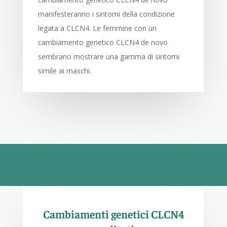
manifesteranno i sintomi della condizione
legata a CLCN4. Le femmine con un
cambiamento genetico CLCN4 de novo
sembrano mostrare una gamma di sintomi
simile ai maschi.
Cambiamenti genetici CLCN4